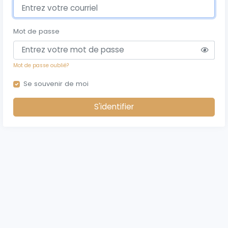
Mot de passe
Mot de passe oublié?
Se souvenir de moi
S'identifier