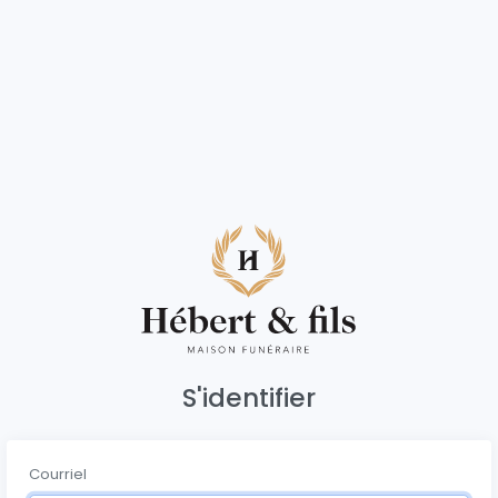
S'identifier
Courriel